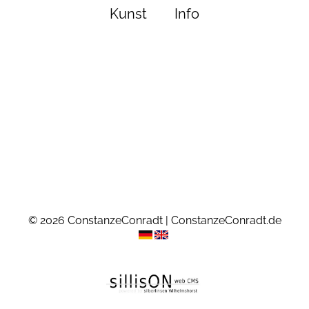
Kunst
Info
© 2026 ConstanzeConradt | ConstanzeConradt.de